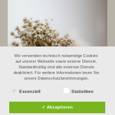
Wir verwenden technisch notwendige Cookies
auf unserer Webseite sowie externe Dienste.
Standardmäßig sind alle externen Dienste
deaktiviert. Für weitere Informationen lesen Sie
unsere Datenschutzbestimmungen.
Essenziell
Statistiken
✓ Akzeptieren