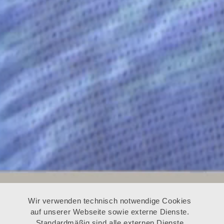
Wir verwenden technisch notwendige Cookies
auf unserer Webseite sowie externe Dienste.
Standardmäßig sind alle externen Dienste