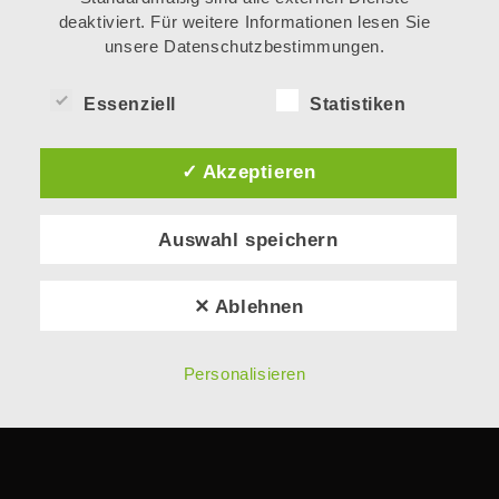
deaktiviert. Für weitere Informationen lesen Sie
unsere Datenschutzbestimmungen.
Essenziell
Statistiken
✓ Akzeptieren
Auswahl speichern
✕ Ablehnen
Personalisieren