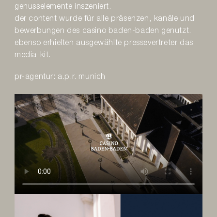
genusselemente inszeniert.
der content wurde für alle präsenzen, kanäle und
bewerbungen des casino baden-baden genutzt.
ebenso erhielten ausgewählte pressevertreter das
media-kit.
pr-agentur: a.p.r. munich