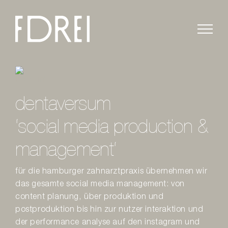
Zum
Inhalt
springen
dentaversum
‘social media production &
management‘
für die hamburger zahnarztpraxis übernehmen wir
das gesamte social media management: von
content planung, über produktion und
postproduktion bis hin zur nutzer interaktion und
der performance analyse auf den instagram und