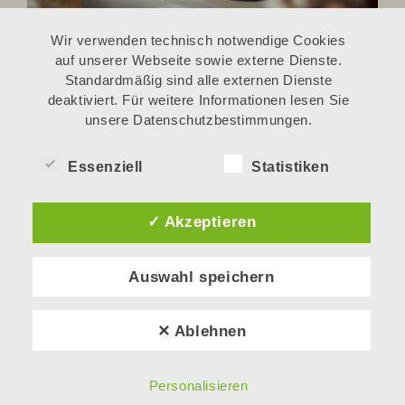
Wir verwenden technisch notwendige Cookies
auf unserer Webseite sowie externe Dienste.
Standardmäßig sind alle externen Dienste
deaktiviert. Für weitere Informationen lesen Sie
unsere Datenschutzbestimmungen.
Essenziell
Statistiken
✓ Akzeptieren
Auswahl speichern
✕ Ablehnen
Personalisieren