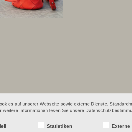
okies auf unserer Webseite sowie externe Dienste. Standardmä
Für weitere Informationen lesen Sie unsere Datenschutzbestimm
ell
Statistiken
Externe