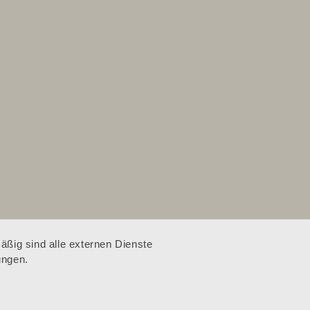
ßig sind alle externen Dienste
ungen.